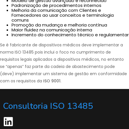
Modelo de gestão avançado e reconhecido
Padronização de procedimentos internos
Melhoria da comunicação com Clientes e
Fornecedores ao usar conceitos e terminologia
comuns
Promoção da mudança e melhoria contínua
Maior fluidez na comunicação interna
Incremento do conhecimento técnico e regulamentar
Se é fabricante de dispositivos médicos deve implementar a
norma ISO 13485 pois inclui o foco no cumprimento de
requisitos legais aplicados a dispositivos médicos, no entanto
se “apenas” faz parte da cadeia de abastecimento pode
(deve) implementar um sistema de gestão em conformidade
com os requisitos da
ISO 9001
.
Consultoria ISO 13485