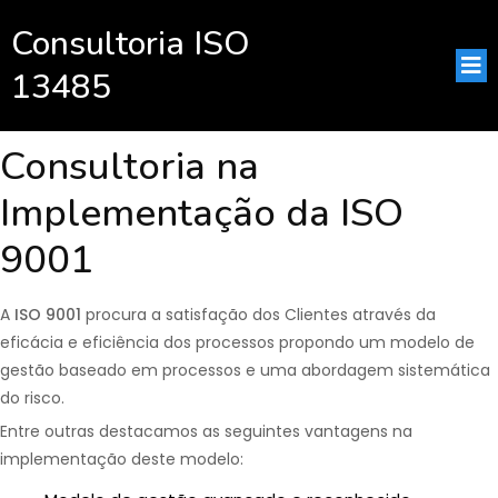
Consultoria ISO
13485
Consultoria na
Implementação da ISO
9001
A
ISO 9001
procura a satisfação dos Clientes através da
eficácia e eficiência dos processos propondo um modelo de
gestão baseado em processos e uma abordagem sistemática
do risco.
Entre outras destacamos as seguintes vantagens na
implementação deste modelo: