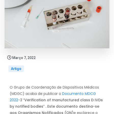
Março 7, 2022
Artigo
O Grupo de Coordenação de Dispositivos Médicos
(MDGC) acaba de publicar o
Documento MDCG
2022
-3 “
Verification of manufactured class D IVDs
by notified bodies
”
. Este documento destina-se
aos Organismos Notificados (ON)
e esclarece o