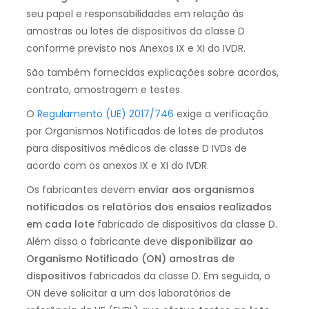
seu papel e responsabilidades em relação às
amostras ou lotes de dispositivos da classe D
conforme previsto nos Anexos IX e XI do IVDR.
São também fornecidas explicações sobre acordos,
contrato, amostragem e testes.
O
Regulamento (UE) 2017/746
exige a verificação
por Organismos Notificados de lotes de produtos
para dispositivos médicos de classe D IVDs de
acordo com os anexos IX e XI do IVDR.
Os fabricantes devem
enviar aos organismos
notificados os relatórios dos ensaios realizados
em cada lote
fabricado de dispositivos da classe D.
Além disso o fabricante deve
disponibilizar ao
Organismo Notificado (ON) amostras de
dispositivos
fabricados da classe D. Em seguida, o
ON deve solicitar a um dos laboratórios de