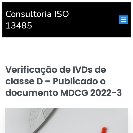
Consultoria ISO
13485
Verificação de IVDs de
classe D – Publicado o
documento MDCG 2022-3