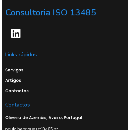
Consultoria ISO 13485
Links rápidos
Serviços
Artigos
Contactos
Contactos
Oliveira de Azeméis, Aveiro, Portugal
paulo.henriques@13485.pt